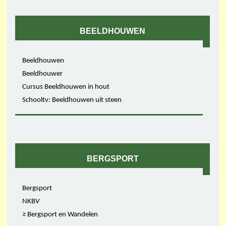
BEELDHOUWEN
Beeldhouwen
Beeldhouwer
Cursus Beeldhouwen in hout
Schooltv: Beeldhouwen uit steen
BERGSPORT
Bergsport
NKBV
≥ Bergsport en Wandelen