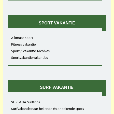
SPORT VAKANTIE
Alkmaar Sport
Fitness vakantie
Sport / Vakantie Archives
Sportvakantie vakanties
SURF VAKANTIE
SURFANA Surftrips
Surfvakantie naar bekende én onbekende spots