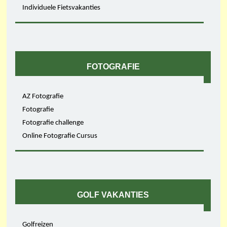
Individuele Fietsvakanties
FOTOGRAFIE
AZ Fotografie
Fotografie
Fotografie challenge
Online Fotografie Cursus
GOLF VAKANTIES
Golfreizen