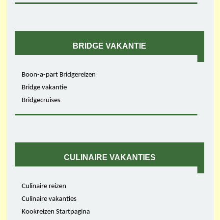
BRIDGE VAKANTIE
Boon-a-part Bridgereizen
Bridge vakantie
Bridgecruises
CULINAIRE VAKANTIES
Culinaire reizen
Culinaire vakanties
Kookreizen Startpagina