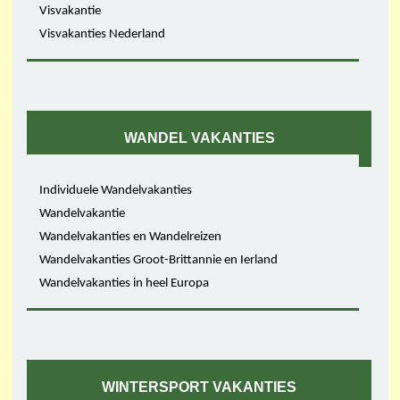
Visvakantie
Visvakanties Nederland
WANDEL VAKANTIES
Individuele Wandelvakanties
Wandelvakantie
Wandelvakanties en Wandelreizen
Wandelvakanties Groot-Brittannie en Ierland
Wandelvakanties in heel Europa
WINTERSPORT VAKANTIES