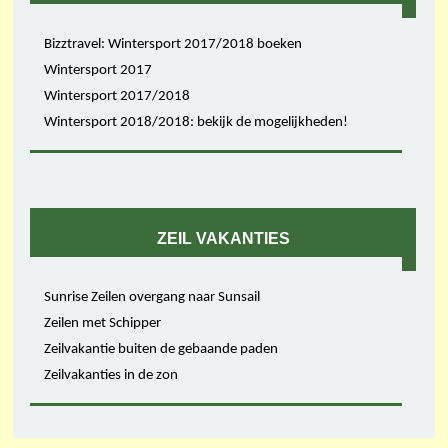
Bizztravel: Wintersport 2017/2018 boeken
Wintersport 2017
Wintersport 2017/2018
Wintersport 2018/2018: bekijk de mogelijkheden!
ZEIL VAKANTIES
Sunrise Zeilen overgang naar Sunsail
Zeilen met Schipper
Zeilvakantie buiten de gebaande paden
Zeilvakanties in de zon