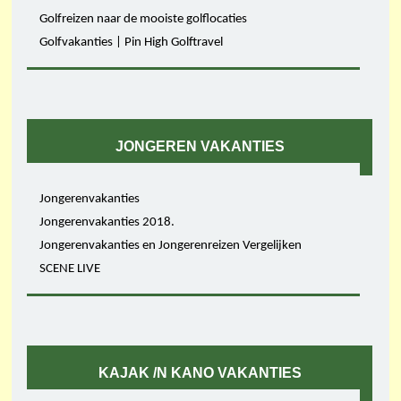
Golfreizen naar de mooiste golflocaties
Golfvakanties | Pin High Golftravel
JONGEREN VAKANTIES
Jongerenvakanties
Jongerenvakanties 2018.
Jongerenvakanties en Jongerenreizen Vergelijken
SCENE LIVE
KAJAK /N KANO VAKANTIES