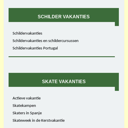
SCHILDER VAKANTIES
Schildervakanties
Schildervakanties en schildercursussen
Schildervakanties Portugal
SKATE VAKANTIES
Actieve vakantie
Skatekampen
Skaters in Spanje
Skateweek in de Kerstvakantie