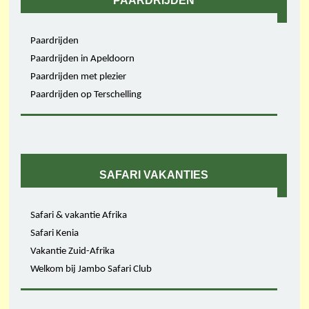
PAARDRIJDEN
Paardrijden
Paardrijden in Apeldoorn
Paardrijden met plezier
Paardrijden op Terschelling
SAFARI VAKANTIES
Safari & vakantie Afrika
Safari Kenia
Vakantie Zuid-Afrika
Welkom bij Jambo Safari Club