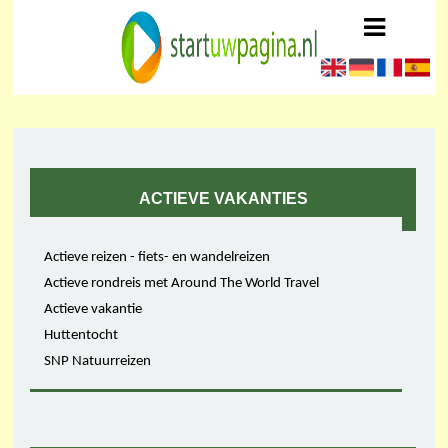
ACTIEVE VAKANTIES
Actieve reizen - fiets- en wandelreizen
Actieve rondreis met Around The World Travel
Actieve vakantie
Huttentocht
SNP Natuurreizen