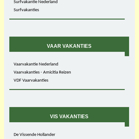
Surfvakantie Nederland
Surfvakanties
VAAR VAKANTIES
Vaarvakantie Nederland
Vaarvakanties - Amicitia Reizen
VDF Vaarvakanties
VIS VAKANTIES
De Vissende Hollander