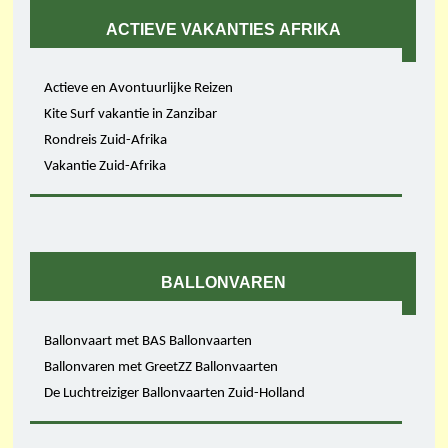
ACTIEVE VAKANTIES AFRIKA
Actieve en Avontuurlijke Reizen
Kite Surf vakantie in Zanzibar
Rondreis Zuid-Afrika
Vakantie Zuid-Afrika
BALLONVAREN
Ballonvaart met BAS Ballonvaarten
Ballonvaren met GreetZZ Ballonvaarten
De Luchtreiziger Ballonvaarten Zuid-Holland