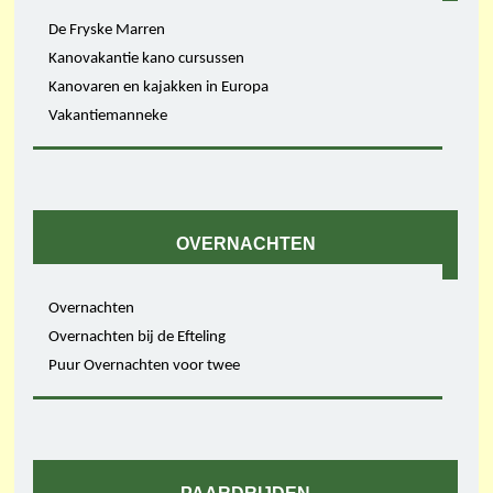
De Fryske Marren
Kanovakantie kano cursussen
Kanovaren en kajakken in Europa
Vakantiemanneke
OVERNACHTEN
Overnachten
Overnachten bij de Efteling
Puur Overnachten voor twee